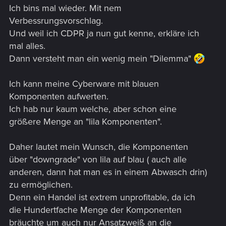
Ich bins mal wieder. Mit nem
Verbessrungsvorschlag.
Und weil ich CDPR ja nun gut kenne, erkläre ich
mal alles.
Dann versteht man ein wenig mein "Dilemma"
Ich kann meine Cyberware mit blauen
Komponenten aufwerten.
Ich hab nur kaum welche, aber schon eine
größere Menge an "lila Komponenten".
Daher lautet mein Wunsch, die Komponenten
über "downgrade" von lila auf blau ( auch alle
anderen, dann hat man es in einem Abwasch drin)
zu ermöglichen.
Denn ein Handel ist extrem unprofitable, da ich
die Hundertfache Menge der Komponenten
bräuchte um auch nur Ansatzweiß an die