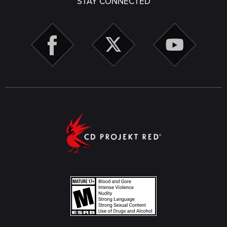
STAY CONNECTED