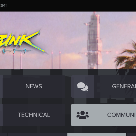
ORT
NEWS
GENERA
TECHNICAL
COMMUNI