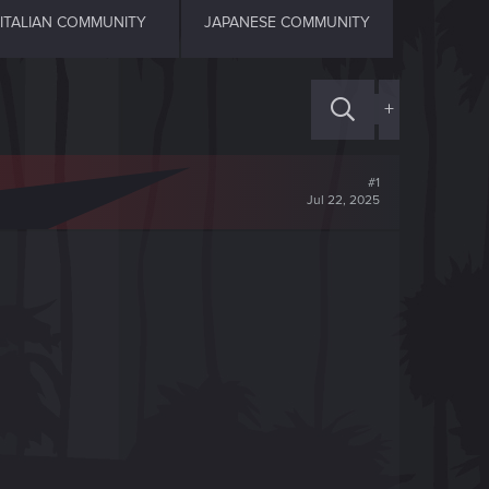
ITALIAN COMMUNITY
JAPANESE COMMUNITY
+
#1
Jul 22, 2025