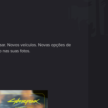
sar. Novos veículos. Novas opções de
 nas suas fotos.