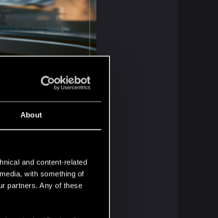
About
hnical and content-related
l media, with something of
ur partners. Any of these