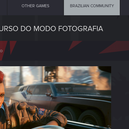
OTHER GAMES
BRAZILIAN COMMUNITY
NCURSO DO MODO FOTOGRAFIA
ED