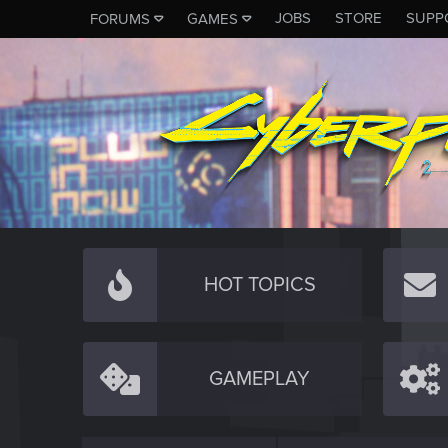
JOBS
STORE
SUPP
FORUMS
GAMES
HOT TOPICS
GAMEPLAY