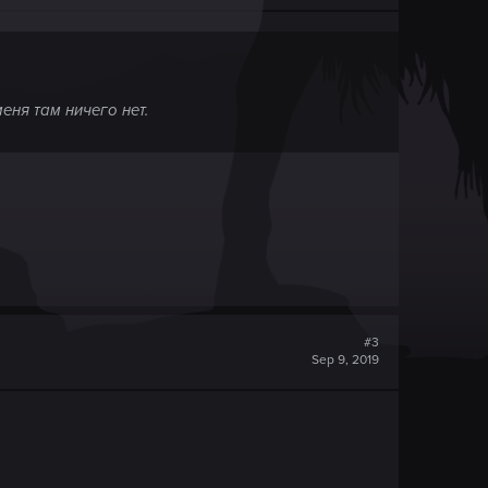
еня там ничего нет.
#3
Sep 9, 2019