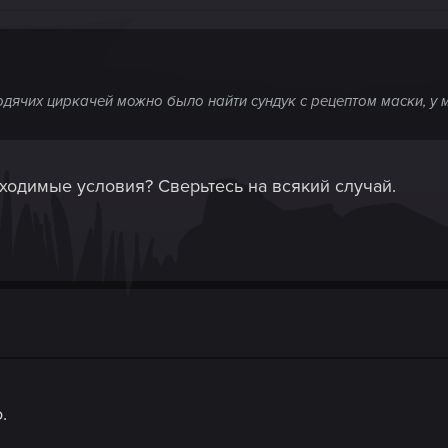
дячих циркачей можно было найти сундук с рецептом маски, у м
ходимые условия? Сверьтесь на всякий случай.
.