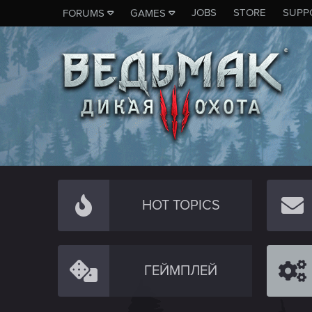
JOBS
STORE
SUPP
FORUMS
GAMES
HOT TOPICS
ГЕЙМПЛЕЙ