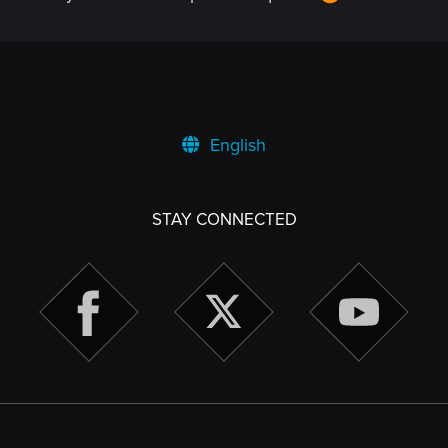
English
STAY CONNECTED