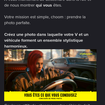
de nous montrer
qui vous
êtes.
Votre mission est simple, choom : prendre la
photo parfaite.
Créez une photo dans laquelle votre V et un
véhicule forment un ensemble stylistique
harmonieux.