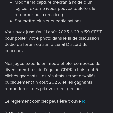
Modifier la capture d'écran à l'aide d'un
logiciel externe (vous pouvez toutefois la
retourner ou la recadrer).
Soumettre plusieurs participations.
Vous avez jusqu'au 11 août 2025 à 23 h 59 CEST
pour poster votre photo dans le fil de discussion
dédié du forum ou sur le canal Discord du
concours.
Nos juges experts en mode photo, composés de
divers membres de l'équipe CDPR, choisiront 5
clichés gagnants. Les résultats seront dévoilés
publiquement fin août 2025, et les gagnants
remporteront des prix vraiment géniaux.
Le règlement complet peut être trouvé
ici
.