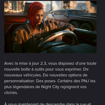
Avec la mise à jour 2.3, vous disposez d'une toute
nouvelle boîte à outils pour vous exprimer. De
nouveaux véhicules. De nouvelles options de
personnalisation. Des poses. Certains des PNJ les
plus légendaires de Night City rejoignent vos
clichés.
À vous maintenant de descendre dans la rue et