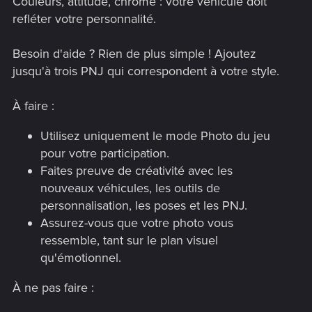
Couleurs, attitude, chrome : votre véhicule doit
refléter votre personnalité.
Besoin d'aide ? Rien de plus simple ! Ajoutez
jusqu'à trois PNJ qui correspondent à votre style.
À faire :
Utilisez uniquement le mode Photo du jeu
pour votre participation.
Faites preuve de créativité avec les
nouveaux véhicules, les outils de
personnalisation, les poses et les PNJ.
Assurez-vous que votre photo vous
ressemble, tant sur le plan visuel
qu'émotionnel.
À ne pas faire :