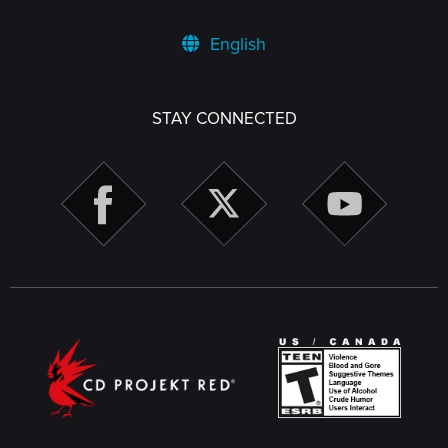
English
STAY CONNECTED