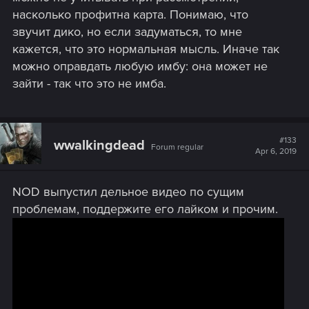
насколько профитна карта. Понимаю, что
звучит дико, но если задуматься, то мне
кажется, что это нормальная мысль. Иначе так
можно оправдать любую имбу: она может не
зайти - так что это не имба.
#133
wwalkingdead
Forum regular
Apr 6, 2019
NOD выпустил дельное видео по сущим
проблемам, поддержите его лайком и прочим.