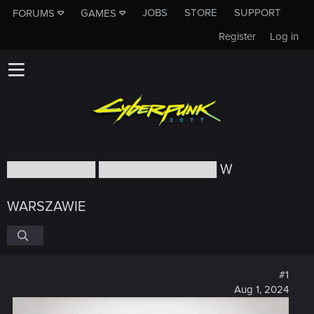
JOBS
STORE
SUPPORT
FORUMS
GAMES
Register
Log in
█████████ ████████████ W
WARSZAWIE
#1
Aug 1, 2024