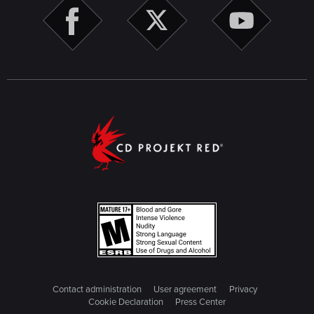
Contact administration
User agreement
Privacy
Cookie Declaration
Press Center