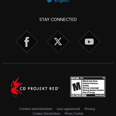
English
STAY CONNECTED
Contact administration
User agreement
Privacy
Cookie Declaration
Press Center