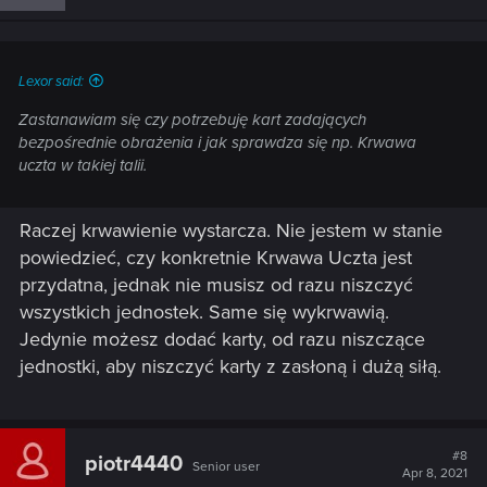
Lexor said:
Zastanawiam się czy potrzebuję kart zadających
bezpośrednie obrażenia i jak sprawdza się np. Krwawa
uczta w takiej talii.
Raczej krwawienie wystarcza. Nie jestem w stanie
powiedzieć, czy konkretnie Krwawa Uczta jest
przydatna, jednak nie musisz od razu niszczyć
wszystkich jednostek. Same się wykrwawią.
Jedynie możesz dodać karty, od razu niszczące
jednostki, aby niszczyć karty z zasłoną i dużą siłą.
#8
piotr4440
Senior user
Apr 8, 2021