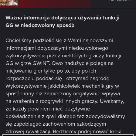
Ważna informacja dotycząca używania funkcji
GG w niedozwolony sposób
Chcieliśmy podzielić się z Wami najnowszymi
informacjami dotyczącymi niedozwolonego
wykorzystywania przez niektórych graczy funkcji
GG w grze GWINT. Owo nadużycie polega na
inicjowaniu gier tylko po to, aby po ich
rozpoczęciu poddać się i otrzymać nagrodę.
Wykorzystywanie jakichkolwiek mechanik gry w
sposób inny niż zamierzony negatywnie wpływa
na wrażenia z rozgrywki innych graczy. Uważamy,
że każdy powinien mieć pozytywne
doświadczenia z grą i dlatego też zdecydowaliśmy
się zapobiegać zachowaniom szkodzącym
zdrowej rywalizacji. Będziemy podejmować kroki