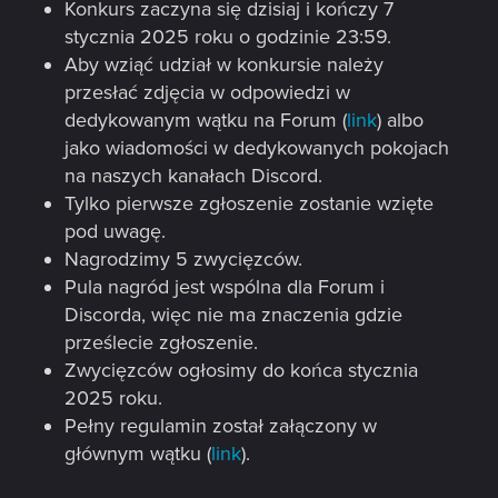
Konkurs zaczyna się dzisiaj i kończy 7
stycznia 2025 roku o godzinie 23:59.
Aby wziąć udział w konkursie należy
przesłać zdjęcia w odpowiedzi w
dedykowanym wątku na Forum (
link
) albo
jako wiadomości w dedykowanych pokojach
na naszych kanałach Discord.
Tylko pierwsze zgłoszenie zostanie wzięte
pod uwagę.
Nagrodzimy 5 zwycięzców.
Pula nagród jest wspólna dla Forum i
Discorda, więc nie ma znaczenia gdzie
prześlecie zgłoszenie.
Zwycięzców ogłosimy do końca stycznia
2025 roku.
Pełny regulamin został załączony w
głównym wątku (
link
).