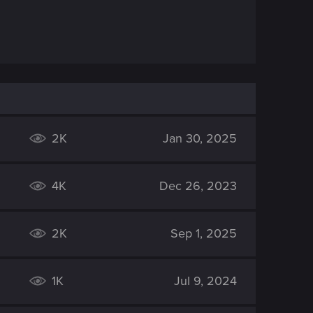
2K
Jan 30, 2025
4K
Dec 26, 2023
2K
Sep 1, 2025
1K
Jul 9, 2024