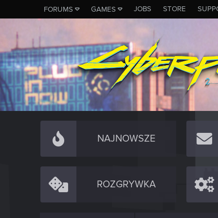
JOBS
STORE
SUPP
FORUMS
GAMES
NAJNOWSZE
ROZGRYWKA