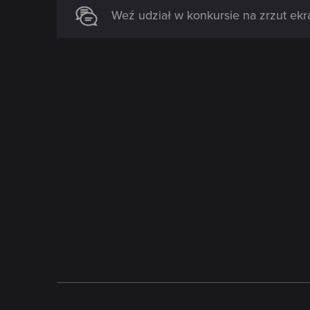
Weź udział w konkursie na zrzut ekr