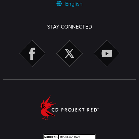
English
STAY CONNECTED