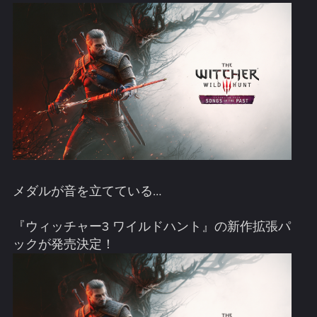
メダルが音を立てている…
『ウィッチャー3 ワイルドハント』の新作拡張パ
ックが発売決定！