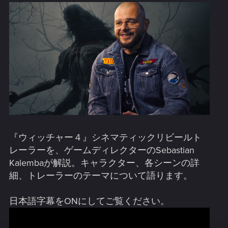
『ウィッチャー４』シネマティックリビールト
レーラーを、ゲームディレクターのSebastian
Kalembaが解説。キャラクター、各シーンの詳
細、トレーラーのテーマについて語ります。
日本語字幕をONにしてご覧ください。