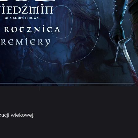
kacji wiekowej.