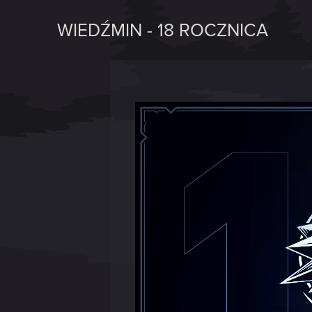
WIEDŹMIN - 18 ROCZNICA