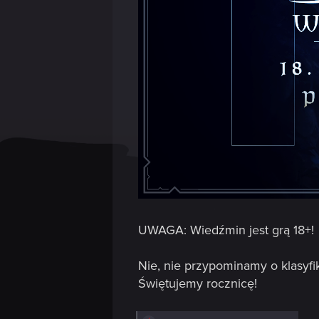
UWAGA: Wiedźmin jest grą 18+!
Nie, nie przypominamy o klasyfi
Świętujemy rocznicę!