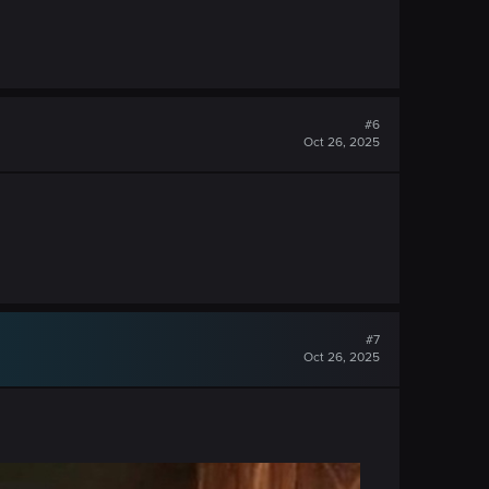
#6
Oct 26, 2025
#7
Oct 26, 2025