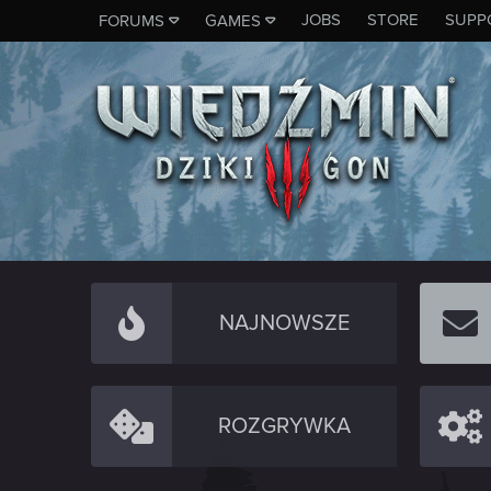
JOBS
STORE
SUPP
FORUMS
GAMES
NAJNOWSZE
ROZGRYWKA