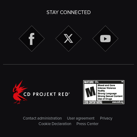
STAY CONNECTED
Contact administration
User agreement
Privacy
Cookie Declaration
Press Center