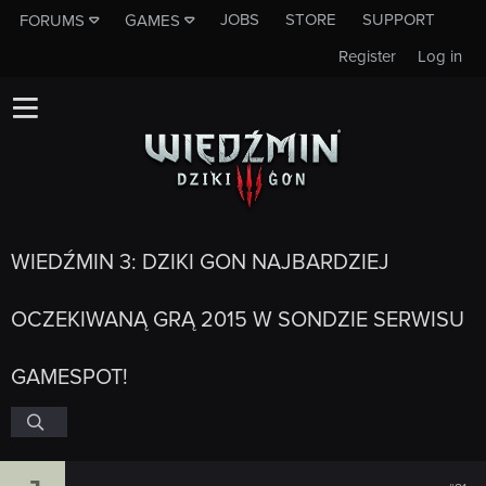
JOBS
STORE
SUPPORT
FORUMS
GAMES
Register
Log in
WIEDŹMIN 3: DZIKI GON NAJBARDZIEJ
OCZEKIWANĄ GRĄ 2015 W SONDZIE SERWISU
GAMESPOT!