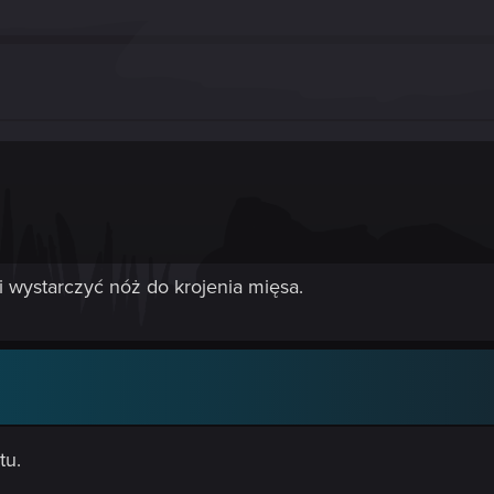
 wystarczyć nóż do krojenia mięsa.
tu.