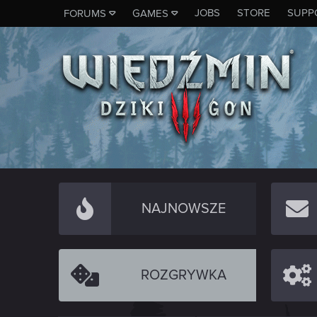
JOBS
STORE
SUPP
FORUMS
GAMES
NAJNOWSZE
ROZGRYWKA