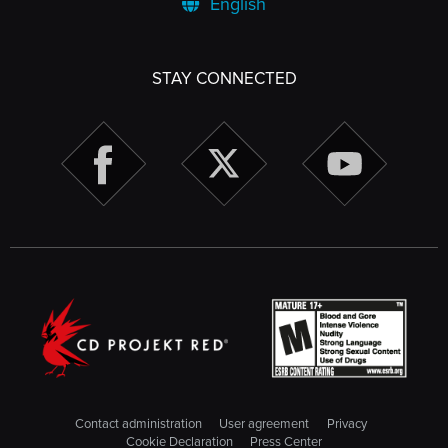
English
STAY CONNECTED
Contact administration
User agreement
Privacy
Cookie Declaration
Press Center