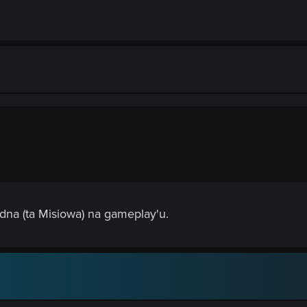
dna (ta Misiowa) na gameplay'u.