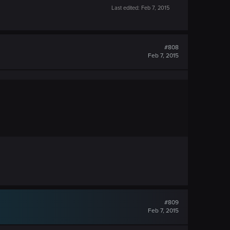
Last edited:
Feb 7, 2015
#808
Feb 7, 2015
#809
Feb 7, 2015