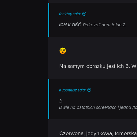
fanktoy said:
ICH ILOŚĆ
. Pokazali nam takie 2.
Na samym obrazku jest ich 5. W 
Kuboniusz said:
3.
Dwie na ostatnich screenach i jedna (
Czerwona, jedynkowa, temerska