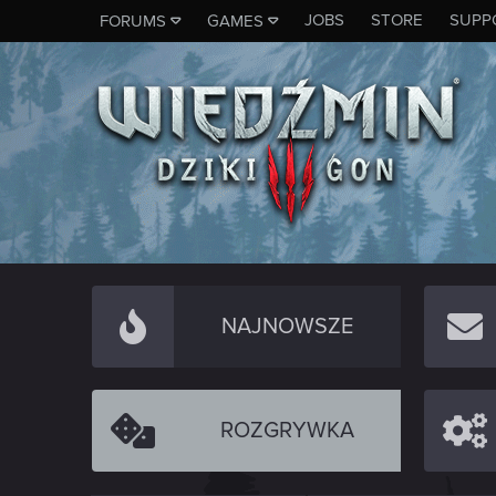
JOBS
STORE
SUPP
FORUMS
GAMES
NAJNOWSZE
ROZGRYWKA