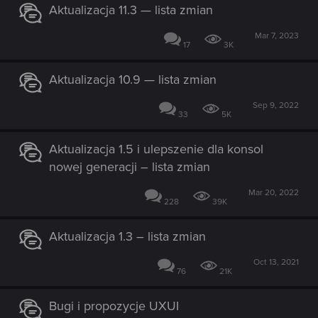
Aktualizacja 11.3 — lista zmian
Mar 7, 2023
17
3K
Aktualizacja 10.9 — lista zmian
Sep 9, 2022
33
5K
Aktualizacja 1.5 i ulepszenie dla konsol
nowej generacji – lista zmian
Mar 20, 2022
228
39K
Aktualizacja 1.3 – lista zmian
Oct 13, 2021
76
21K
Bugi i propozycje UXUI