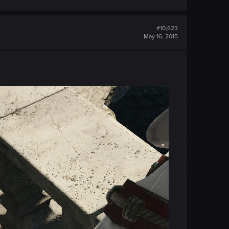
#10,623
May 16, 2015