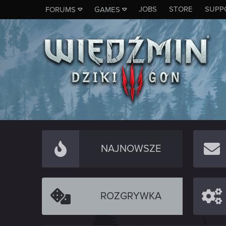
JOBS
STORE
SUPP
FORUMS
GAMES
NAJNOWSZE
ROZGRYWKA