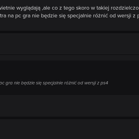
ietnie wyglądają ,ale co z tego skoro w takiej rozdzielcz
tra na pc gra nie będzie się specjalnie różnić od wersji z 
pc gra nie będzie się specjalnie różnić od wersji z ps4