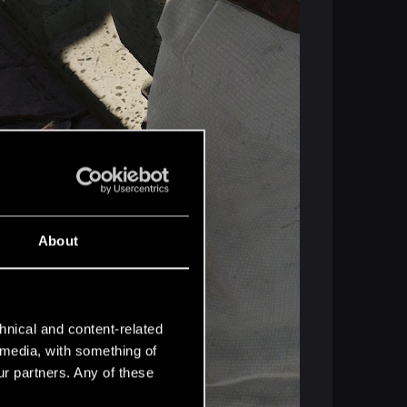
About
hnical and content-related
l media, with something of
ur partners. Any of these