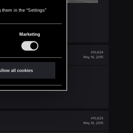
 them in the “Settings”
Marketing
#10,624
May 16, 2015
llow all cookies
#10,625
May 16, 2015