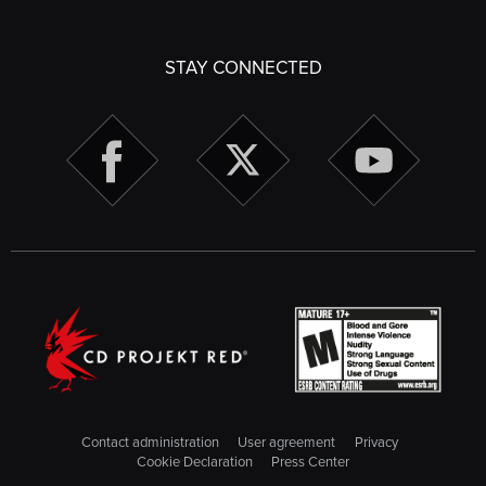
STAY CONNECTED
Contact administration
User agreement
Privacy
Cookie Declaration
Press Center