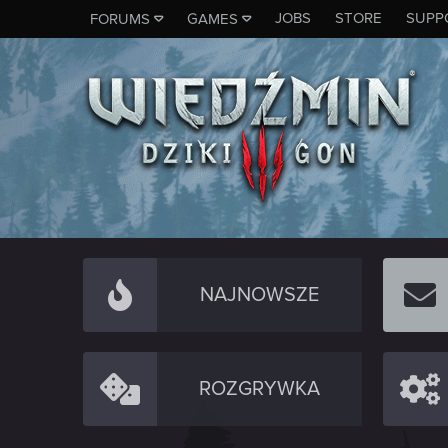
JOBS
STORE
SUPP
FORUMS
GAMES
NAJNOWSZE
ROZGRYWKA