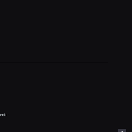
enter