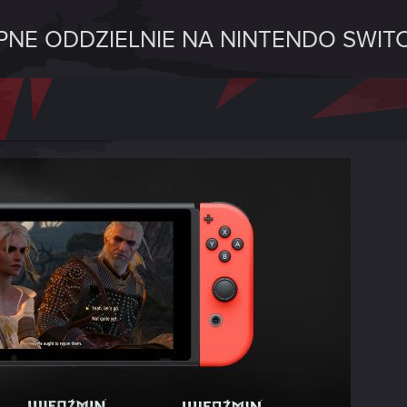
PNE ODDZIELNIE NA NINTENDO SWIT