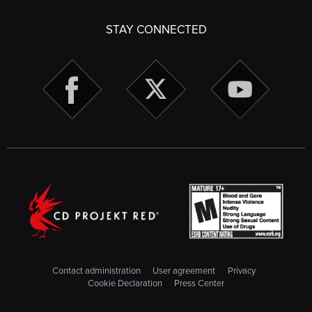
STAY CONNECTED
Contact administration
User agreement
Privacy
Cookie Declaration
Press Center