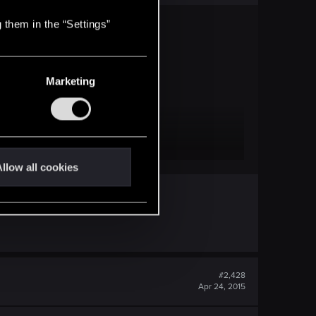
 them in the “Settings”
Marketing
llow all cookies
#2,428
Apr 24, 2015