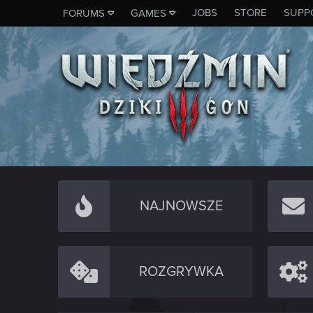
JOBS
STORE
SUPP
FORUMS
GAMES
NAJNOWSZE
ROZGRYWKA