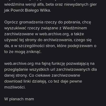
wiedźmina wersji alfa, beta oraz niewydanych gier
jak Powrót Białego Wilka.
Oprócz gromadzenia rzeczy do pobrania, chcę
wyszukiwać rzeczy związane z Wiedźminem
zarchiwizowane w web.archive.org, a także
używać tej strony do archiwizowania, czego się
da, a w szczególności stron, które podejrzewam o
to że mogą zniknąć.
web.archive.org ma fajną funkcję pozwalającą na
przeglądanie wszystkich url zarchiwizowanych dla
danej strony. Co ciekawe zarchiwzowane
download linki działają, co też daje pewne
możliwości.
W planach mam