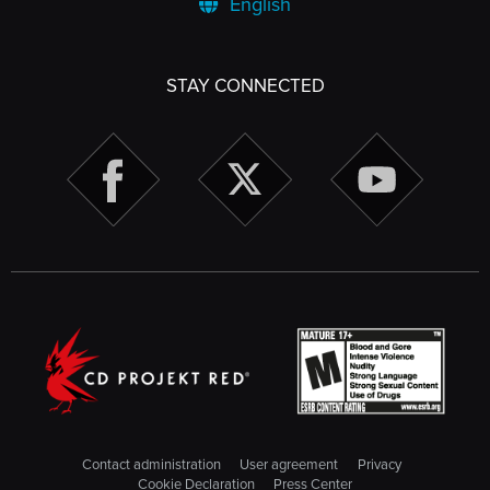
English
STAY CONNECTED
Contact administration
User agreement
Privacy
Cookie Declaration
Press Center