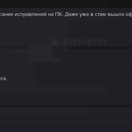
исание исправлений на ПК. Даже уже в стим вышла оф
са.