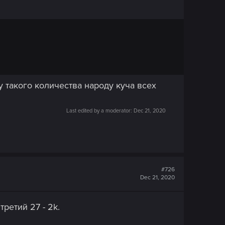
 такого количества народу куча всех
Last edited by a moderator:
Dec 21, 2020
#726
Dec 21, 2020
третий 27 - 2k.