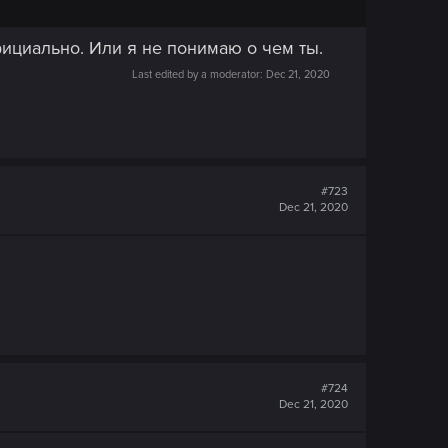
ициально. Или я не понимаю о чем ты.
Last edited by a moderator:
Dec 21, 2020
#723
Dec 21, 2020
#724
Dec 21, 2020