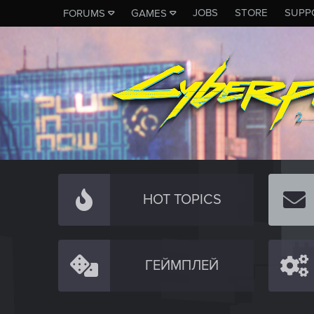
JOBS
STORE
SUPP
FORUMS
GAMES
HOT TOPICS
ГЕЙМПЛЕЙ