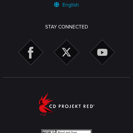
English
STAY CONNECTED