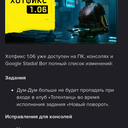
Хотфикс 1.06 уже доступен на ПК, консолях и
Google Stadia! Вот полный список изменений:
Задания
Дум-Дум больше не будет пропадать при
входе в клуб «Тотентанц» во время
исполнения задания «Новый поворот».
Исправления для консолей