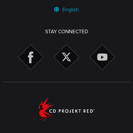
English
STAY CONNECTED