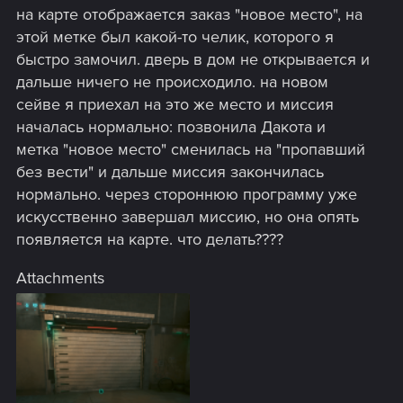
на карте отображается заказ "новое место", на
этой метке был какой-то челик, которого я
быстро замочил. дверь в дом не открывается и
дальше ничего не происходило. на новом
сейве я приехал на это же место и миссия
началась нормально: позвонила Дакота и
метка "новое место" сменилась на "пропавший
без вести" и дальше миссия закончилась
нормально. через стороннюю программу уже
искусственно завершал миссию, но она опять
появляется на карте. что делать????
Attachments