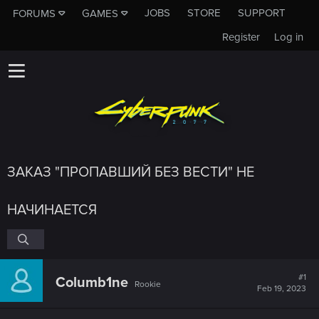
JOBS
STORE
SUPPORT
FORUMS
GAMES
Register
Log in
ЗАКАЗ "ПРОПАВШИЙ БЕЗ ВЕСТИ" НЕ
НАЧИНАЕТСЯ
#1
Columb1ne
Rookie
Feb 19, 2023