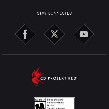
STAY CONNECTED