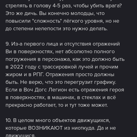
стрелять в голову 4-5 раз, чтобы убить врага?
Это же дичь. Вы конечно молодцы, что
повысили "сложность" лёгкого уровня, но не
до степени нелепости это нужно делать.
9. Из-а первого лица и отсутствия отражений
Ви в поверхностях, нет абсолютно полного
погружения в персонажа, как это должно быть
в 2022 году с трассировкой лучей и прочим
жиром и в РПГ. Отражения просто должны
быть. Не верю, что это перегрузит графику.
Если в Воч Догс Легион есть отражения героя
в поверхностях, в машинах, в стеклах и всё
прекрасно работает, то и тут тоже может.
10. В целом много объектов движущихся,
которые ВОЗНИКАЮТ из ниоткуда. Да и не
движущися.