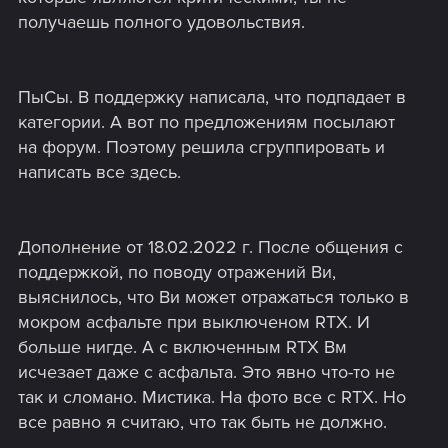
получаешь полного удовольствия.
ПыСы. В поддержку написала, что подпадает в
категории. А вот по предложениям посылают
на форум. Поэтому решила сгруппировать и
написать все здесь.
Дополнение от 18.02.2022 г. После общения с
поддержкой, по поводу отражений Ви,
выяснилось, что Ви может отражаться только в
мокром асфальте при выключеном RTX. И
больше нигде. А с включенным RTX Вм
исчезает даже с асфальта. Это явно что-то не
так и сломано. Мистика. На фото все с RTX. Но
все равно я считаю, что так быть не должно.