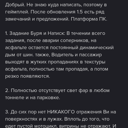
Добрый. Не знаю куда написать, поэтому в
геймплей. После обновления 1.5 есть ряд
замечаний и предложений. Платформа ПК.
1. Задание Буря и Натиск: В течении всего
задания, после аварии соперников, на
асфальте остается постоянный динамический
дым от шин. также, Водитель и пассажир
выходят в жутких пропаданиях в текстуры
асфальта, полностью там пропадая, а потом
резко появляются.
2. Полностью отсутствует свет фар в любом
тоннеле и на парковке.
3. До сих пор нет НИКАКОГО отражения Ви на
поверхностях и в лужах. Вплоть до того, что
едет пустой мотоцикл, витрины не отражают. И