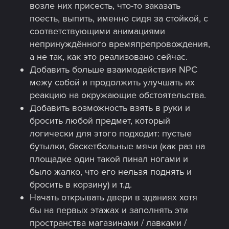
возле них присесть, что-то заказать
поесть, выпить, именно сидя за стойкой, с
соответствующими анимациями
непринуждённого времяпрепровождения,
а не так, как это реализовано сейчас.
Добавить больше взаимодействия NPC
межу собой и продолжить улучшать их
реакцию на окружающие обстоятельства.
Добавить возможность взять в руки и
бросить любой предмет, который
логически для этого подходит: пустые
бутылки, баскетбольные мячи (как раз на
площадке один такой пинал ногами и
было жалко, что его нельзя поднять и
бросить в корзину) и т.д.
Начать открывать двери в зданиях хотя
бы на первых этажах и заполнять эти
пространства магазинами / лавками /