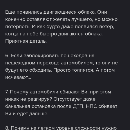
Еще появились двигающиеся облака. Они
конечно оставляют желать лучшего, но можно
потерпеть. И как будто даже появился ветер,
когда на небе быстро двигаются облака.
Приятная деталь.
6. Если заблокировать пешеходов на
пешеходном переходе автомобилем, то они не
будут его обходить. Просто толпятся. А потом
исчезают...
7. Почему автомобили сбивают Ви, при этом
никак не реагируя? Отсутствует даже
банальная остановка после ДТП. НПС сбивает
Ви и едет дальше.
8. Почему на легком уровне сложности нужно