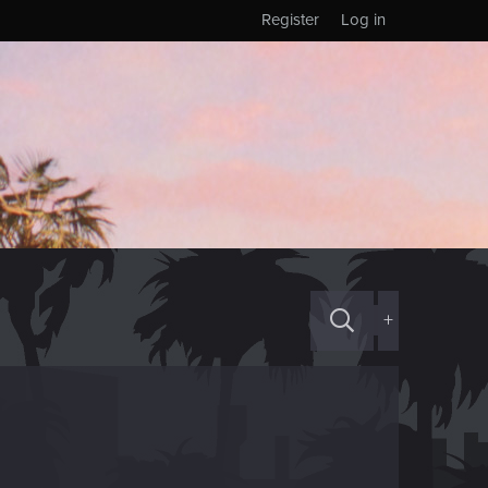
Register
Log in
+