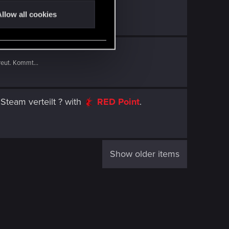
llow all cookies
eut. Kommt...
Steam verteilt ?
with
RED Point
.
Show older items