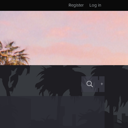
Register
Log in
+