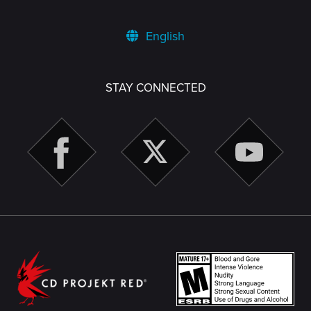
English
STAY CONNECTED