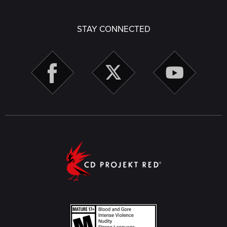
STAY CONNECTED