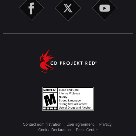
Contact administration
User agreement
Privacy
Cookie Declaration
Press Center