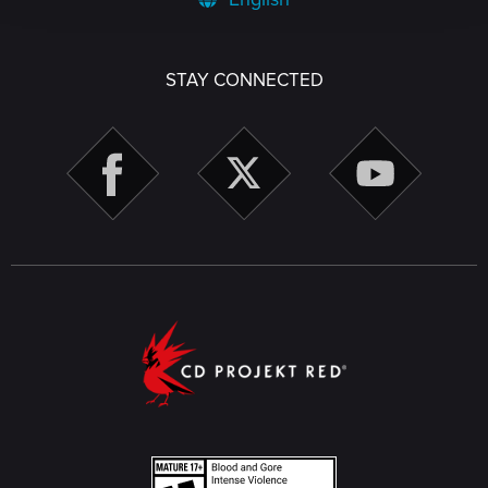
STAY CONNECTED