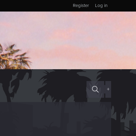
Register
Log in
+