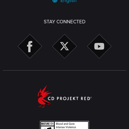
English
STAY CONNECTED