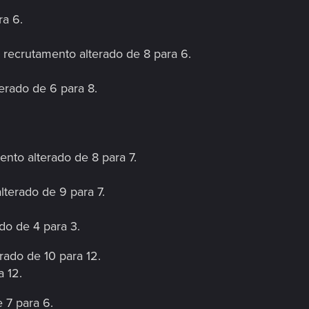
ra 6.
 recrutamento alterado de 8 para 6.
terado de 6 para 8.
ento alterado de 8 para 7.
alterado de 9 para 7.
do de 4 para 3.
rado de 10 para 12.
a 12.
e 7 para 6.