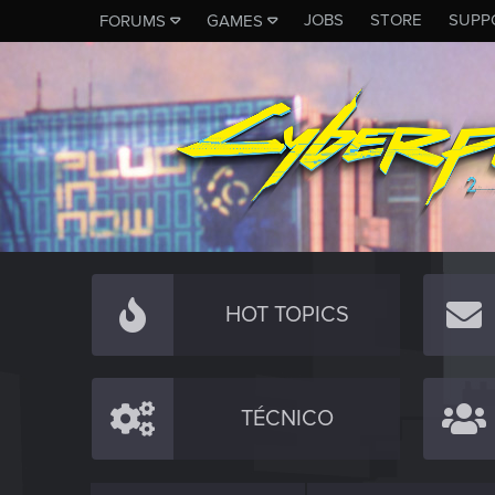
JOBS
STORE
SUPP
FORUMS
GAMES
HOT TOPICS
TÉCNICO