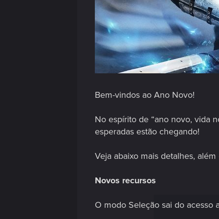
Bem-vindos ao Ano Novo!
No espírito de “ano novo, vida 
esperadas estão chegando!
Veja abaixo mais detalhes, além
Novos recursos
O modo Seleção sai do acesso a