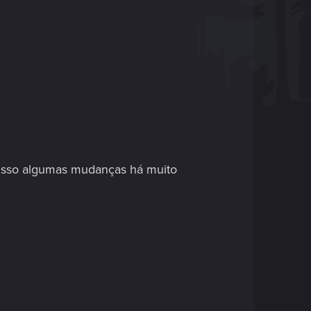
r isso algumas mudanças há muito