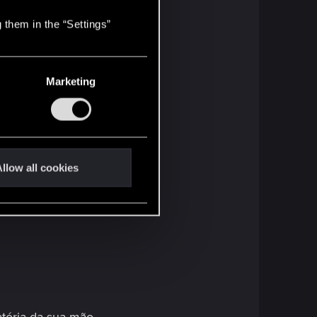
 them in the “Settings”
Marketing
llow all cookies