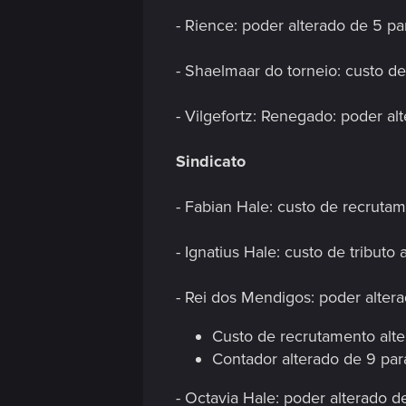
- Rience: poder alterado de 5 pa
- Shaelmaar do torneio: custo de
- Vilgefortz: Renegado: poder al
Sindicato
- Fabian Hale: custo de recrutam
- Ignatius Hale: custo de tributo 
- Rei dos Mendigos: poder altera
Custo de recrutamento alte
Contador alterado de 9 par
- Octavia Hale: poder alterado d