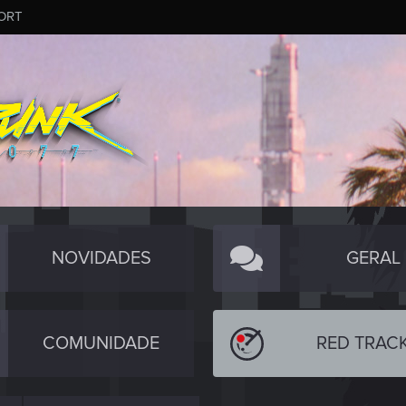
ORT
NOVIDADES
GERAL
COMUNIDADE
RED TRAC