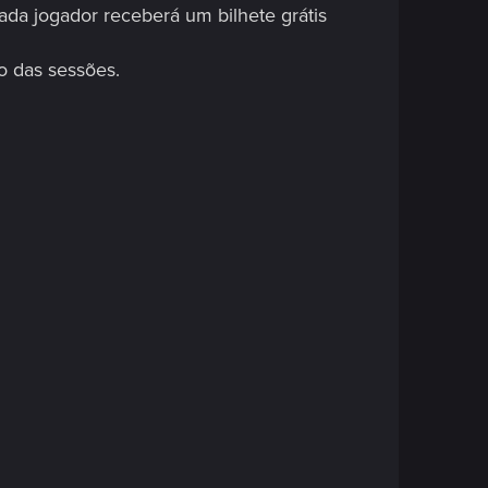
ada jogador receberá um bilhete grátis
 das sessões.