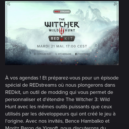
À vos agendas ! Et préparez-vous pour un épisode
spécial de REDstreams où nous plongerons dans
REDkit, un outil de modding qui vous permet de
personnaliser et d'étendre The Witcher 3: Wild
Hunt avec les mêmes outils puissants que ceux
utilisés par les développeurs qui ont créé le jeu à
l'origine. Avec nos invités, Bence Hambalko et
Moritz Baron de Yigsoft, nous discuterons du