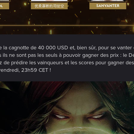
 de la cagnotte de 40 000 USD et, bien sûr, pour se vanter
 ne sont pas les seuls à pouvoir gagner des prix : le Déf
z de prédire les vainqueurs et les scores pour gagner 
vendredi, 23h59 CET !