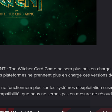
 : The Witcher Card Game ne sera plus pris en charge su
 plateformes ne prennent plus en charge ces versions 
ne fonctionnera plus sur les systèmes d'exploitation susm
patibilité, que nous ne serons pas en mesure de résoud