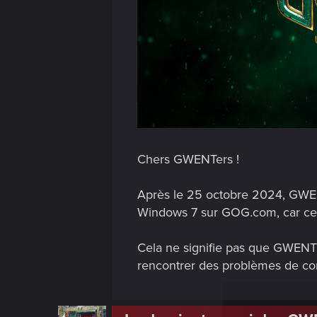
Chers GWENTers !
Après le 25 octobre 2024, GWENT
Windows 7 sur GOG.com, car ces
Cela ne signifie pas que GWENT 
rencontrer des problèmes de com