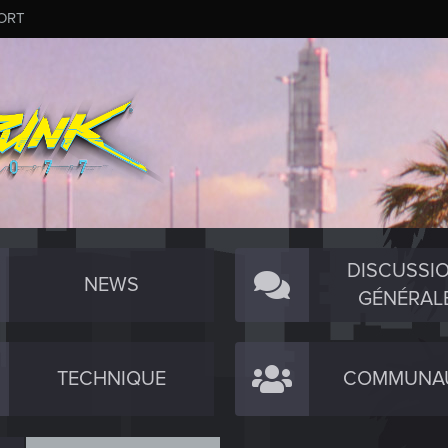
ORT
DISCUSSI
NEWS
GÉNÉRAL
TECHNIQUE
COMMUNA