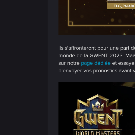
Ils s'affronteront pour une part
monde de la GWENT 2023. Mais ils
sur notre
page dédiée
et essaye
d'envoyer vos pronostics avant 