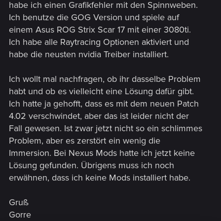
habe ich einen Grafikfehler mit den Spinnweben.
Ich benutze die GOG Version und spiele auf
einem Asus ROG Strix Scar 17 mit einer 3080ti.
Ich habe alle Raytracing Optionen aktiviert und
habe die neusten nvidia Treiber installiert.
Ich wollt mal nachfragen, ob ihr dasselbe Problem
habt und ob es vielleicht eine Lösung dafür gibt.
Ich hatte ja gehofft, dass es mit dem neuen Patch
4.02 verschwindet, aber das ist leider nicht der
Fall gewesen. Ist zwar jetzt nicht so ein schlimmes
Problem, aber es zerstört ein wenig die
Immersion. Bei Nexus Mods hatte ich jetzt keine
Lösung gefunden. Übrigens muss ich noch
erwähnen, dass ich keine Mods installiert habe.
Gruß
Gorre