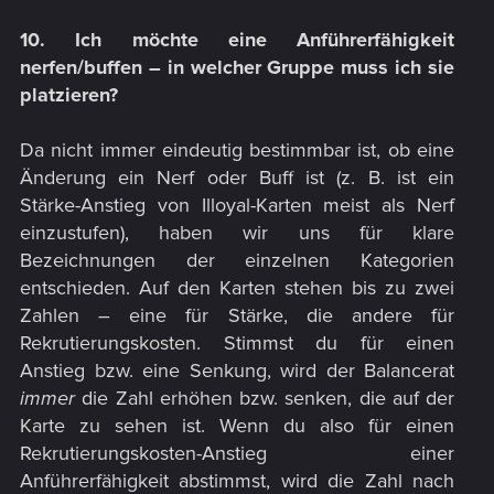
10. Ich möchte eine Anführerfähigkeit
nerfen/buffen – in welcher Gruppe muss ich sie
platzieren?
Da nicht immer eindeutig bestimmbar ist, ob eine
Änderung ein Nerf oder Buff ist (z. B. ist ein
Stärke-Anstieg von Illoyal-Karten meist als Nerf
einzustufen), haben wir uns für klare
Bezeichnungen der einzelnen Kategorien
entschieden. Auf den Karten stehen bis zu zwei
Zahlen – eine für Stärke, die andere für
Rekrutierungskosten. Stimmst du für einen
Anstieg bzw. eine Senkung, wird der Balancerat
immer
die Zahl erhöhen bzw. senken, die auf der
Karte zu sehen ist. Wenn du also für einen
Rekrutierungskosten-Anstieg einer
Anführerfähigkeit abstimmst, wird die Zahl nach