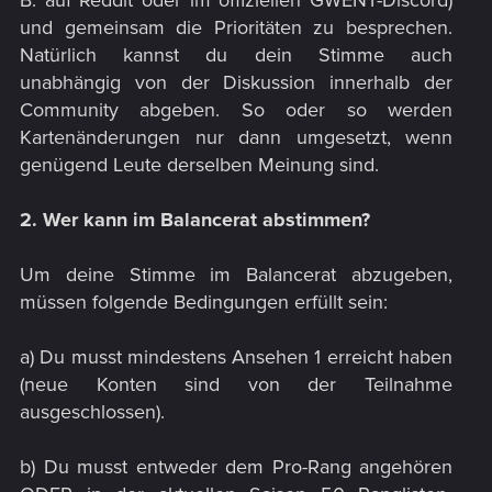
und gemeinsam die Prioritäten zu besprechen.
Natürlich kannst du dein Stimme auch
unabhängig von der Diskussion innerhalb der
Community abgeben. So oder so werden
Kartenänderungen nur dann umgesetzt, wenn
genügend Leute derselben Meinung sind.​
2. Wer kann im Balancerat abstimmen?
Um deine Stimme im Balancerat abzugeben,
müssen folgende Bedingungen erfüllt sein:​
a) Du musst mindestens Ansehen 1 erreicht haben
(neue Konten sind von der Teilnahme
ausgeschlossen).​
b) Du musst entweder dem Pro-Rang angehören