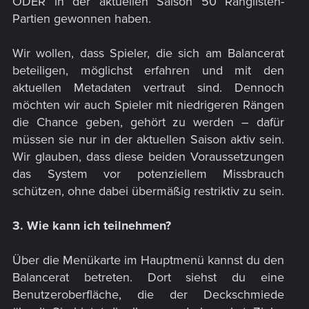
ODER in der aktuellen Saison 50 Ranglisten-
Partien gewonnen haben.​
Wir wollen, dass Spieler, die sich am Balancerat
beteiligen, möglichst erfahren und mit den
aktuellen Metadaten vertraut sind. Dennoch
möchten wir auch Spieler mit niedrigeren Rängen
die Chance geben, gehört zu werden – dafür
müssen sie nur in der aktuellen Saison aktiv sein.
Wir glauben, dass diese beiden Voraussetzungen
das System vor potenziellem Missbrauch
schützen, ohne dabei übermäßig restriktiv zu sein.​
3. Wie kann ich teilnehmen?
Über die Menükarte im Hauptmenü kannst du den
Balancerat betreten. Dort siehst du eine
Benutzeroberfläche, die der Deckschmiede