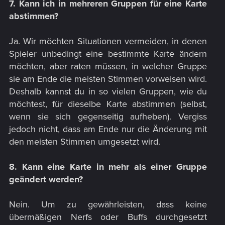
7. Kann ich in mehreren Gruppen für eine Karte
abstimmen?
Ja. Wir möchten Situationen vermeiden, in denen
Spieler unbedingt eine bestimmte Karte ändern
möchten, aber raten müssen, in welcher Gruppe
sie am Ende die meisten Stimmen vorweisen wird.
Deshalb kannst du in so vielen Gruppen, wie du
möchtest, für dieselbe Karte abstimmen (selbst,
wenn sie sich gegenseitig aufheben). Vergiss
jedoch nicht, dass am Ende nur die Änderung mit
den meisten Stimmen umgesetzt wird.​
8. Kann eine Karte in mehr als einer Gruppe
geändert werden?
Nein. Um zu gewährleisten, dass keine
übermäßigen Nerfs oder Buffs durchgesetzt