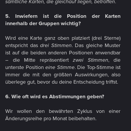
sämtliche Karten, die gleichauf liegen, betroffen
.​
5. Inwiefern ist die Position der Karten
innerhalb der Gruppen wichtig?
Wird eine Karte ganz oben platziert (drei Sterne)
entspricht das
drei Stimmen
. Das gleiche Muster
ist auf die beiden anderen Positionen anwendbar
– die Mitte repräsentiert
zwei Stimmen
, die
unterste Position
eine Stimme
. Die Top-Stimme ist
immer die mit den größten Auswirkungen, also
überlege gut, bevor du deine Entscheidung triffst.​
6. Wie oft wird es Abstimmungen geben?
Wir wollen den bewährten Zyklus von einer
Änderungsreihe pro Monat beibehalten.​