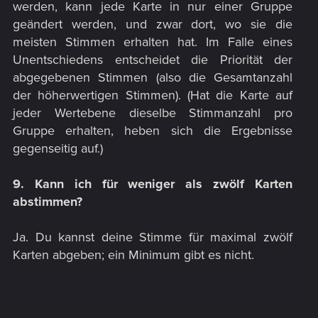
werden, kann jede Karte in nur einer Gruppe
geändert werden, und zwar dort, wo sie die
meisten Stimmen erhalten hat. Im Falle eines
Unentschiedens entscheidet die Priorität der
abgegebenen Stimmen (also die Gesamtanzahl
der höherwertigen Stimmen). (Hat die Karte auf
jeder Wertebene dieselbe Stimmanzahl pro
Gruppe erhalten, heben sich die Ergebnisse
gegenseitig auf.)​
9. Kann ich für weniger als zwölf Karten
abstimmen?
Ja. Du kannst deine Stimme für maximal zwölf
Karten abgeben; ein Minimum gibt es nicht.​