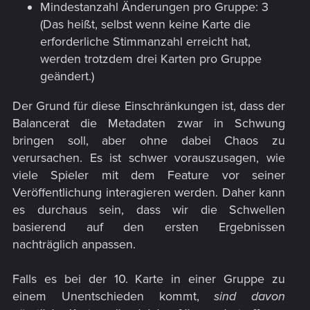
Mindestanzahl Änderungen pro Gruppe: 3
(Das heißt, selbst wenn keine Karte die
erforderliche Stimmanzahl erreicht hat,
werden trotzdem drei Karten pro Gruppe
geändert.)
Der Grund für diese Einschränkungen ist, dass der
Balancerat die Metadaten zwar in Schwung
bringen soll, aber ohne dabei Chaos zu
verursachen. Es ist schwer vorauszusagen, wie
viele Spieler mit dem Feature vor seiner
Veröffentlichung interagieren werden. Daher kann
es durchaus sein, dass wir die Schwellen
basierend auf den ersten Ergebnissen
nachträglich anpassen.​
Falls es bei der 10. Karte in einer Gruppe zu
einem Unentschieden kommt,
sind davon