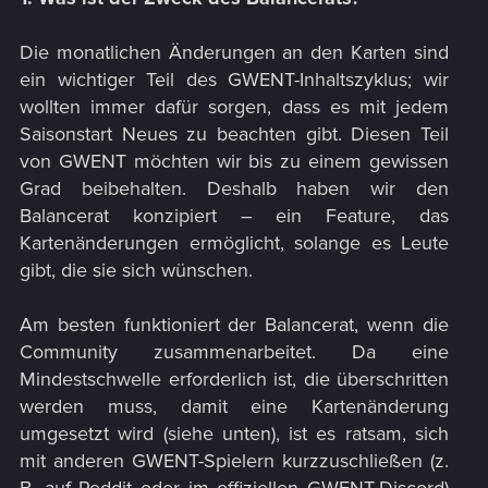
Die monatlichen Änderungen an den Karten sind
ein wichtiger Teil des GWENT-Inhaltszyklus; wir
wollten immer dafür sorgen, dass es mit jedem
Saisonstart Neues zu beachten gibt. Diesen Teil
von GWENT möchten wir bis zu einem gewissen
Grad beibehalten. Deshalb haben wir den
Balancerat konzipiert – ein Feature, das
Kartenänderungen ermöglicht, solange es Leute
gibt, die sie sich wünschen.​
Am besten funktioniert der Balancerat, wenn die
Community zusammenarbeitet. Da eine
Mindestschwelle erforderlich ist, die überschritten
werden muss, damit eine Kartenänderung
umgesetzt wird (siehe unten), ist es ratsam, sich
mit anderen GWENT-Spielern kurzzuschließen (z.
B. auf Reddit oder im offiziellen GWENT-Discord)