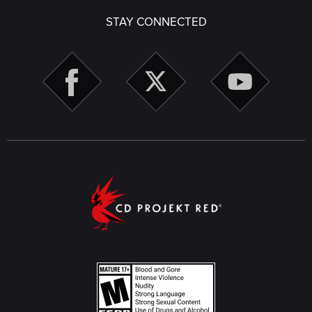
STAY CONNECTED