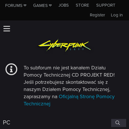
JOBS
STORE
SUPPORT
FORUMS
GAMES
Register
Log in
To subforum nie jest kanałem Działu
Pomocy Technicznej CD PROJEKT RED!
Jeśli potrzebujesz skontaktować się z
naszym Działem Pomocy Technicznej,
zapraszamy na
Oficjalną Stronę Pomocy
Technicznej
PC