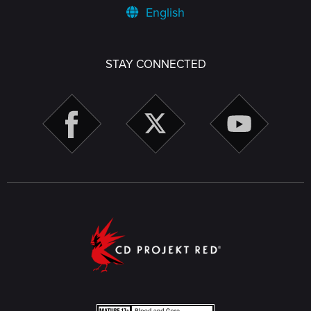
English
STAY CONNECTED