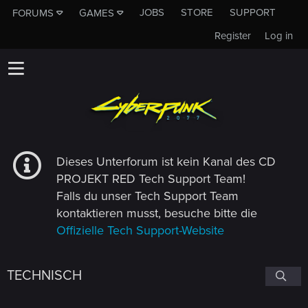
JOBS
STORE
SUPPORT
FORUMS
GAMES
Register
Log in
Dieses Unterforum ist kein Kanal des CD
PROJEKT RED Tech Support Team!
Falls du unser Tech Support Team
kontaktieren musst, besuche bitte die
Offizielle Tech Support-Website
TECHNISCH