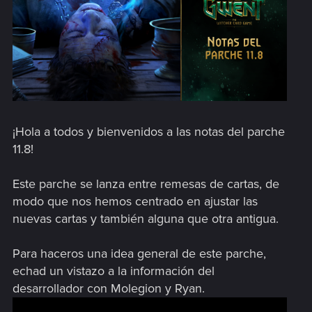
¡Hola a todos y bienvenidos a las notas del parche
11.8!
Este parche se lanza entre remesas de cartas, de
modo que nos hemos centrado en ajustar las
nuevas cartas y también alguna que otra antigua.
Para haceros una idea general de este parche,
echad un vistazo a la información del
desarrollador con Molegion y Ryan.